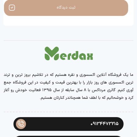
ثبت دیدگاه
ما یک فروشگاه آنلاین اکسسوری و نقره هستیم که در تلاشیم بروز ترین و ترند
ترین اکسسوری های روز بازار را با بهترین قیمت و کیفیت در این فروشگاه جمع
آوری کنیم. گالری مرداکس با ۸ سال سابقه از سال ۱۳۹۵ فعالیت خودش رو آغاز
کرد و خوشحالیم که با لطف شما همچناندر کنارتان هستیم.
09134473215