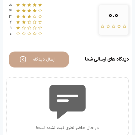
5
4
0.0
3
2
1
0
دیدگاه های ارسالی شما
ارسال دیدگاه
در حال حاضر نظری ثبت نشده است!