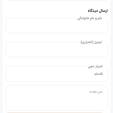
ارسال دیدگاه
نام و نام خانوادگی
ایمیل (اختیاری)
امتیاز دهی