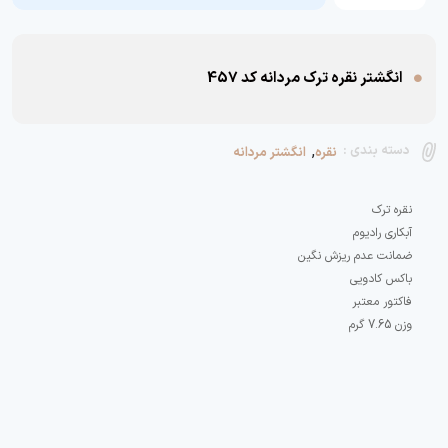
انگشتر نقره ترک مردانه کد 457
,
دسته بندی :
نقره
انگشتر مردانه