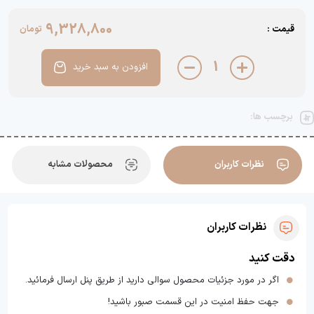
9,328,800
قیمت :
تومان
1
افزودن به سبد خرید
برچسب ها:
نظرات کاربران
محصولات مشابه
نظرات کاربران
دقت کنید
اگر در مورد جزئیات محصول سوالی دارید از طریق پنل ارسال فرمائید.
جهت حفظ امنیت در این قسمت صبور باشید!