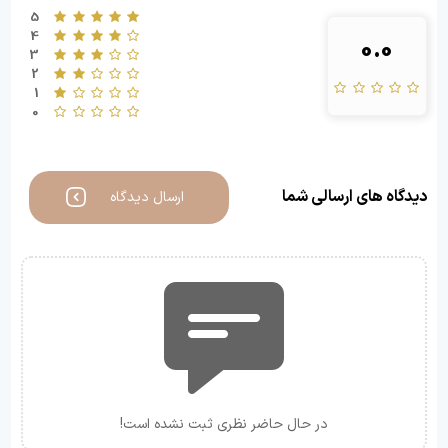
5
4
0.0
3
2
1
0
دیدگاه های ارسالی شما
ارسال دیدگاه
در حال حاضر نظری ثبت نشده است!