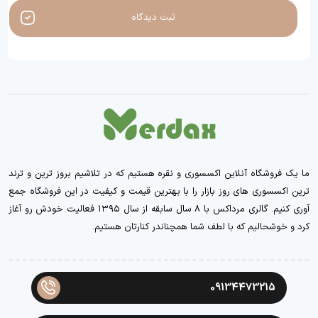
ثبت دیدگاه
ما یک فروشگاه آنلاین اکسسوری و نقره هستیم که در تلاشیم بروز ترین و ترند
ترین اکسسوری های روز بازار را با بهترین قیمت و کیفیت در این فروشگاه جمع
آوری کنیم. گالری مرداکس با ۸ سال سابقه از سال ۱۳۹۵ فعالیت خودش رو آغاز
کرد و خوشحالیم که با لطف شما همچناندر کنارتان هستیم.
09134473215