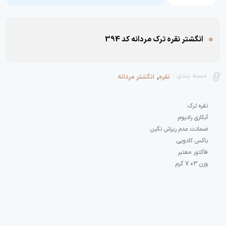
انگشتر نقره ترک مردانه کد 394
,
دسته بندی :
نقره
انگشتر مردانه