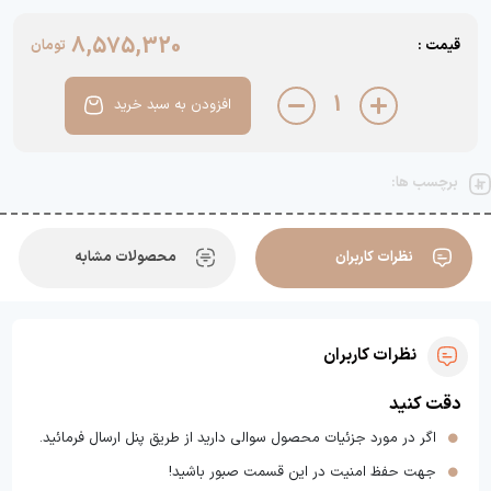
8,575,320
قیمت :
تومان
1
افزودن به سبد خرید
برچسب ها:
نظرات کاربران
محصولات مشابه
نظرات کاربران
دقت کنید
اگر در مورد جزئیات محصول سوالی دارید از طریق پنل ارسال فرمائید.
جهت حفظ امنیت در این قسمت صبور باشید!