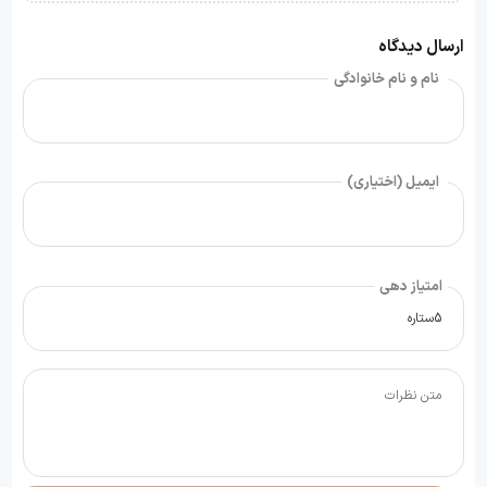
ارسال دیدگاه
نام و نام خانوادگی
ایمیل (اختیاری)
امتیاز دهی