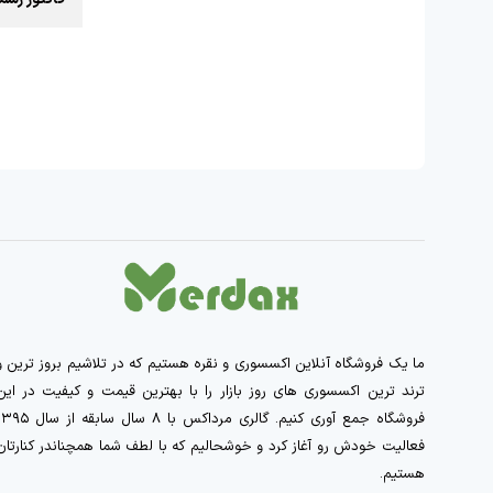
ما یک فروشگاه آنلاین اکسسوری و نقره هستیم که در تلاشیم بروز ترین و
ترند ترین اکسسوری های روز بازار را با بهترین قیمت و کیفیت در این
فروشگاه جمع آوری کنیم. گالری مرداکس با ۸ سال سابقه از 
فعالیت خودش رو آغاز کرد و خوشحالیم که با لطف شما همچناندر کنارتان
هستیم.