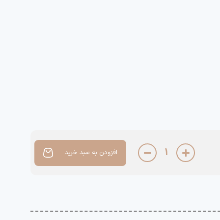
1
افزودن به سبد خرید