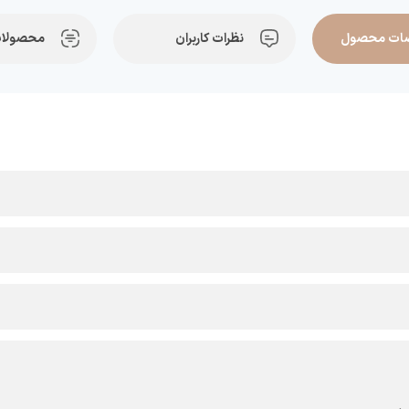
ات محصول
نظرات کاربران
محصولات
ی