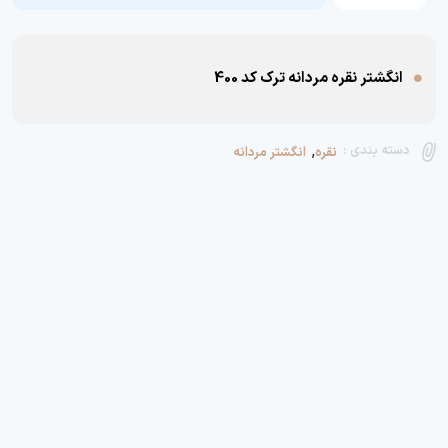
انگشتر نقره مردانه ترک کد 400
,
دسته بندی :
نقره
انگشتر مردانه