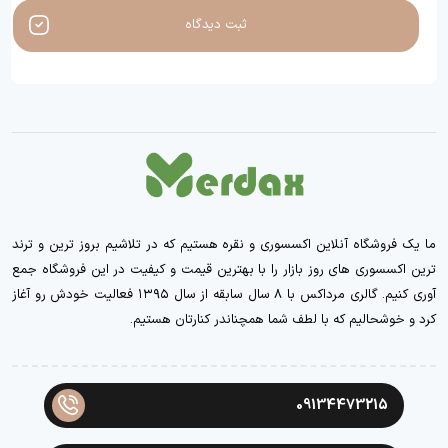
ثبت دیدگاه
ما یک فروشگاه آنلاین اکسسوری و نقره هستیم که در تلاشیم بروز ترین و ترند
ترین اکسسوری های روز بازار را با بهترین قیمت و کیفیت در این فروشگاه جمع
آوری کنیم. گالری مرداکس با ۸ سال سابقه از سال ۱۳۹۵ فعالیت خودش رو آغاز
کرد و خوشحالیم که با لطف شما همچناندر کنارتان هستیم.
09134473215