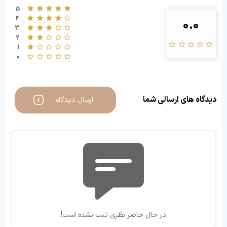
5
4
0.0
3
2
1
0
دیدگاه های ارسالی شما
ارسال دیدگاه
در حال حاضر نظری ثبت نشده است!