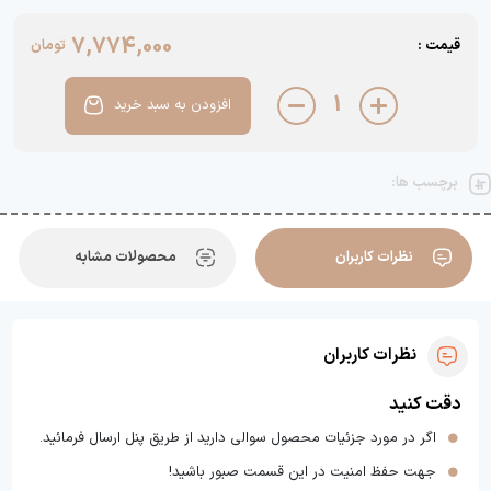
7,774,000
قیمت :
تومان
1
افزودن به سبد خرید
برچسب ها:
نظرات کاربران
محصولات مشابه
نظرات کاربران
دقت کنید
اگر در مورد جزئیات محصول سوالی دارید از طریق پنل ارسال فرمائید.
جهت حفظ امنیت در این قسمت صبور باشید!