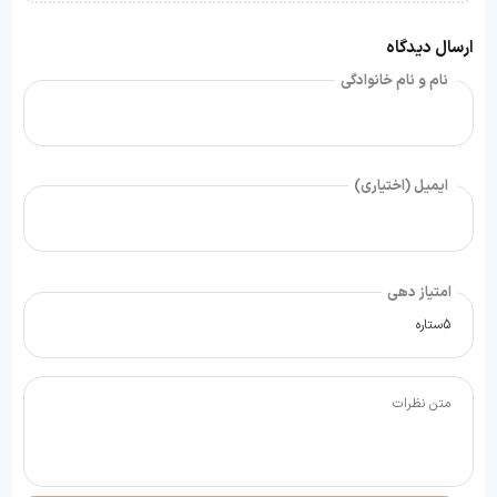
ارسال دیدگاه
نام و نام خانوادگی
ایمیل (اختیاری)
امتیاز دهی