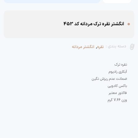
انگشتر نقره ترک مردانه کد 453
,
دسته بندی :
نقره
انگشتر مردانه