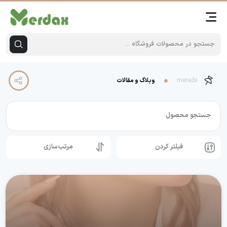
meradx
وبلاگ و مقالات
جستجو محصول
فیلتر کردن
مرتب‌سازی