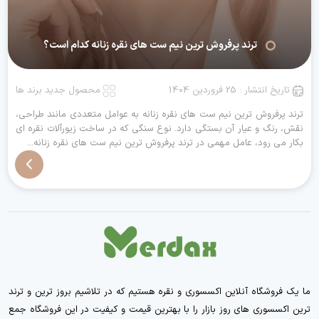
ترند پرفروش ترین نیم ست های نقره زنانه کدام است؟
تاریخ انتشار : 25 فروردین 1404
محصول جدید برند ها
ترند پرفروش ترین نیم ست های نقره زنانه به عوامل متعددی مانند طراحی،
نقش، رنگ و عیار آن بستگی دارد. نوع سنگی که در ساخت زیورآلات نقره ای
بکار می رود، عامل مهمی در ترند پرفروش ترین نیم ست های نقره زنانه...
ما یک فروشگاه آنلاین اکسسوری و نقره هستیم که در تلاشیم بروز ترین و ترند
ترین اکسسوری های روز بازار را با بهترین قیمت و کیفیت در این فروشگاه جمع